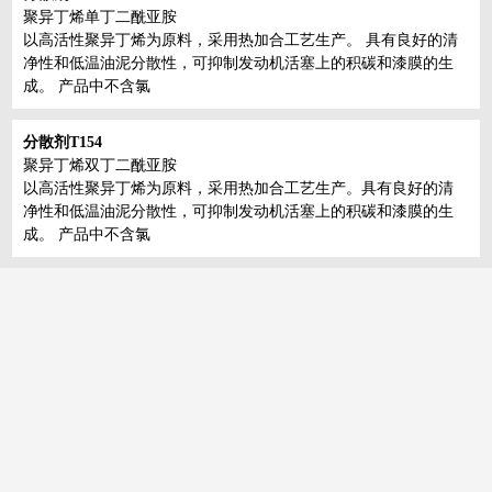
聚异丁烯单丁二酰亚胺
以高活性聚异丁烯为原料，采用热加合工艺生产。 具有良好的清
净性和低温油泥分散性，可抑制发动机活塞上的积碳和漆膜的生
成。 产品中不含氯
分散剂T154
聚异丁烯双丁二酰亚胺
以高活性聚异丁烯为原料，采用热加合工艺生产。具有良好的清
净性和低温油泥分散性，可抑制发动机活塞上的积碳和漆膜的生
成。 产品中不含氯