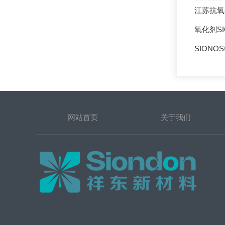
江苏抗氧化
氧化剂SI
SIONOS
网站首页
关于我们