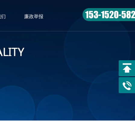
我们
廉政举报