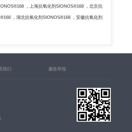
ONOS®168
，
上海抗氧化剂SIONOS®168
，
北京抗
®168
，
湖北抗氧化剂SIONOS®168
，
安徽抗氧化剂
系我们
廉政举报
米