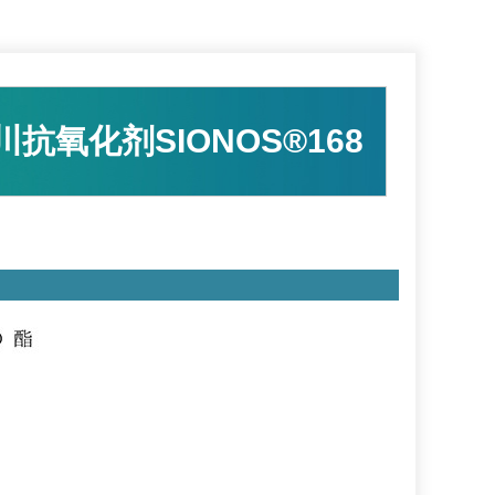
川抗氧化剂SIONOS®168