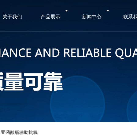
关于我们
产品展示
新闻中心
联系
川亚磷酸酯辅助抗氧