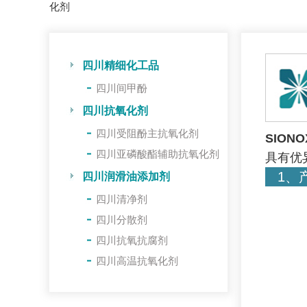
化剂
四川精细化工品
四川间甲酚
四川抗氧化剂
四川受阻酚主抗氧化剂
SIONO
四川亚磷酸酯辅助抗氧化剂
具有优
1、
四川润滑油添加剂
四川清净剂
四川分散剂
四川抗氧抗腐剂
四川高温抗氧化剂