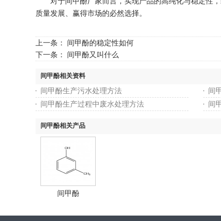
对于间甲酚厂家而言，实现产品的高纯化与稳定性，绝
质量发展、赢得市场的必然选择。
上一条：
间甲酚的稳定性如何
下一条：
间甲酚又叫什么
间甲酚相关资料
间甲酚生产污水处理方法
间
间甲酚生产过程中废水处理方法
间
间甲酚相关产品
间甲酚