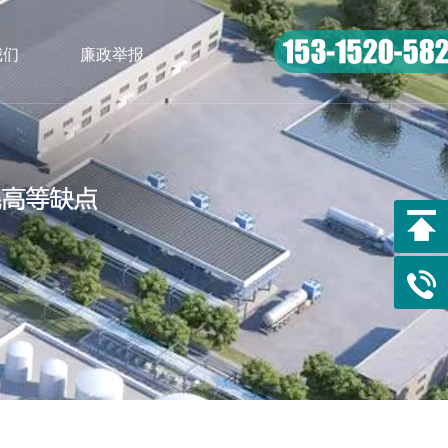
我们
廉政举报