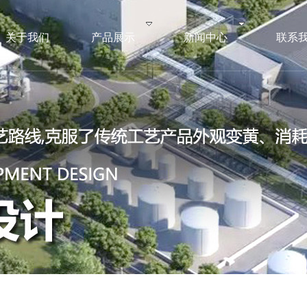
关于我们
产品展示
新闻中心
联系