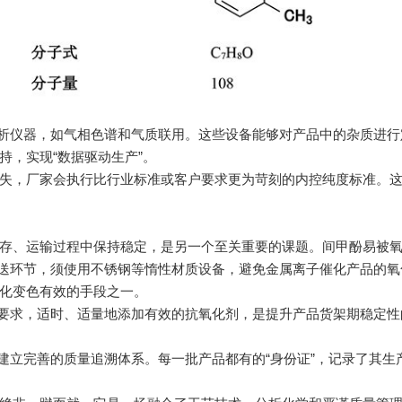
析仪器，如气相色谱和气质联用。这些设备能够对产品中的杂质进行
持，实现“数据驱动生产”。
，厂家会执行比行业标准或客户要求更为苛刻的内控纯度标准。这为
、运输过程中保持稳定，是另一个至关重要的课题。间甲酚易被氧
送环节，须使用不锈钢等惰性材质设备，避免金属离子催化产品的氧
化变色有效的手段之一。
要求，适时、适量地添加有效的抗氧化剂，是提升产品货架期稳定性
立完善的质量追溯体系。每一批产品都有的“身份证”，记录了其生