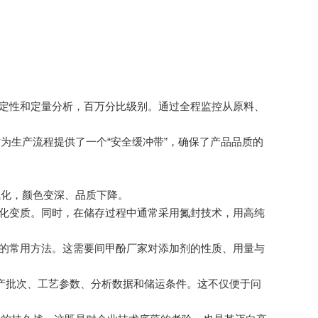
定性和定量分析，百万分比级别。通过全程监控从原料、
生产流程提供了一个“安全缓冲带”，确保了产品品质的
化，颜色变深、品质下降。
化变质。同时，在储存过程中通常采用氮封技术，用高纯
的常用方法。这需要间甲酚厂家对添加剂的性质、用量与
产批次、工艺参数、分析数据和储运条件。这不仅便于问